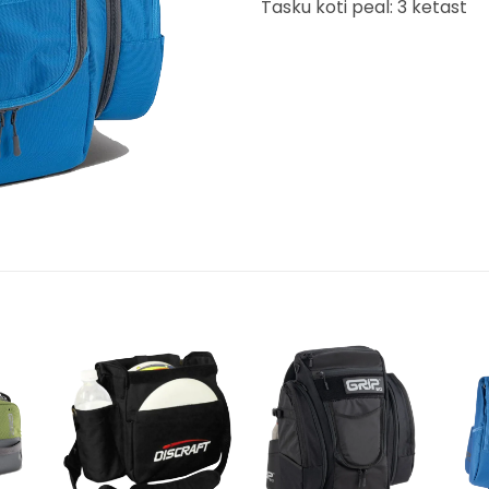
Tasku koti peal: 3 ketast