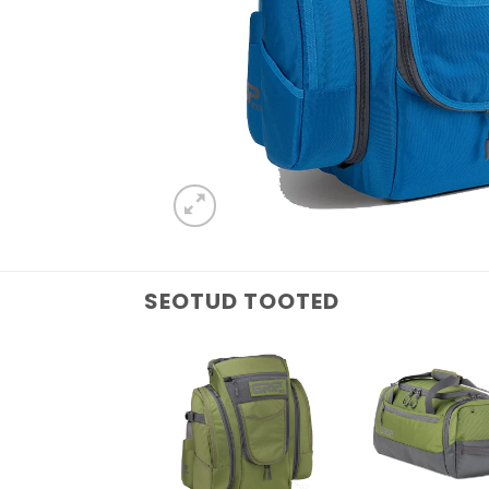
SEOTUD TOOTED