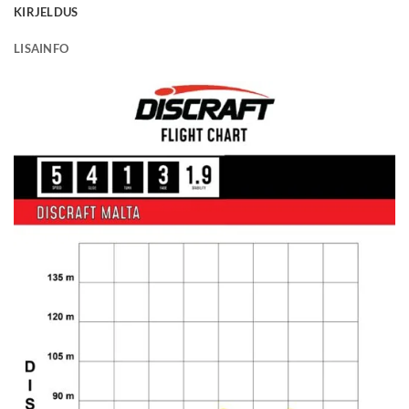
KIRJELDUS
LISAINFO