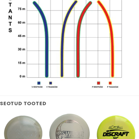
SEOTUD TOOTED