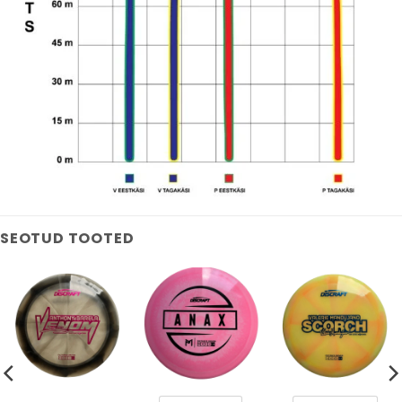
SEOTUD TOOTED