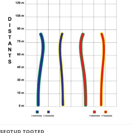
SEOTUD TOOTED