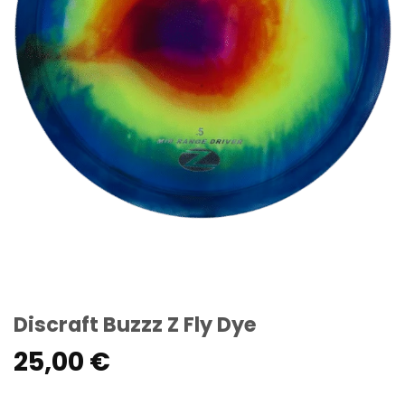
Discraft Buzzz Z Fly Dye
25,00
€