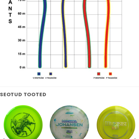
SEOTUD TOOTED