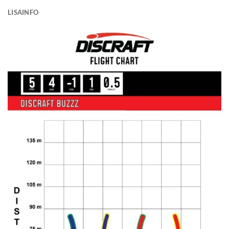
LISAINFO