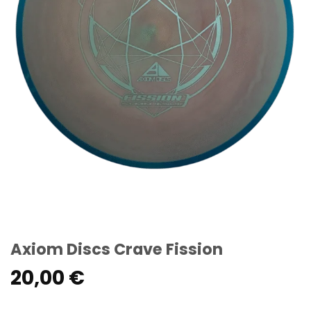
Axiom Discs Crave Fission
20,00
€