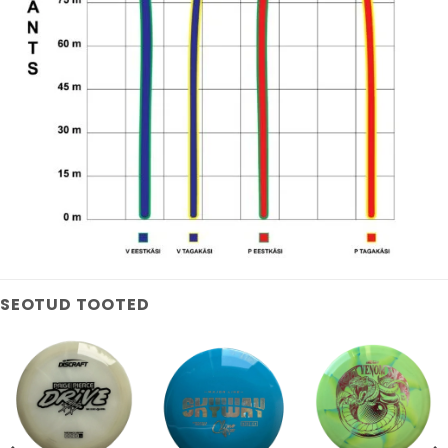
SEOTUD TOOTED