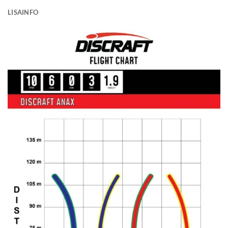
LISAINFO